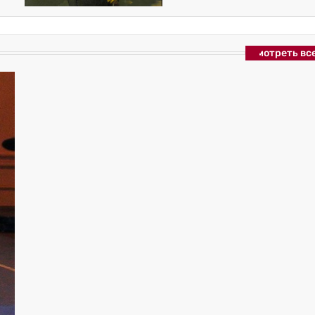
Смотреть вс