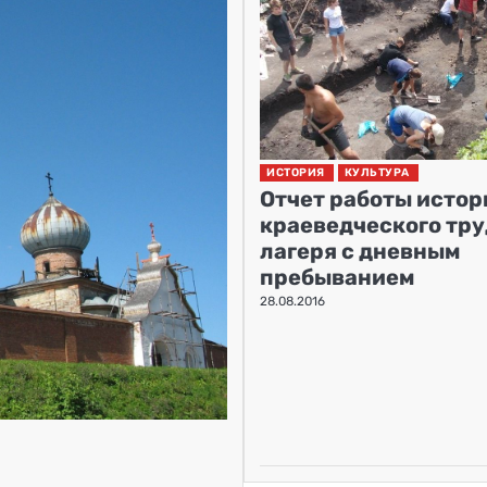
ИСТОРИЯ
КУЛЬТУРА
Отчет работы истор
краеведческого тру
лагеря с дневным
пребыванием
28.08.2016