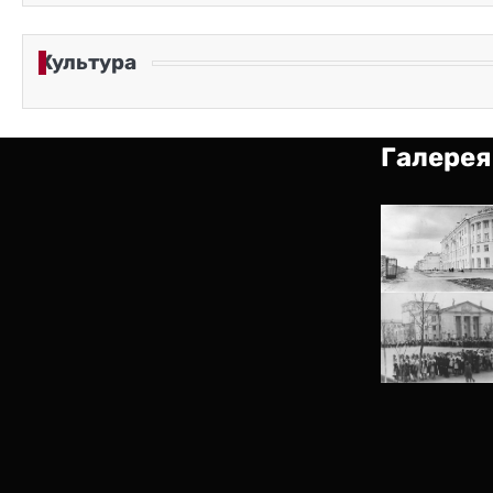
Культура
Галерея