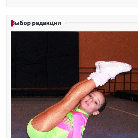
Выбор редакции