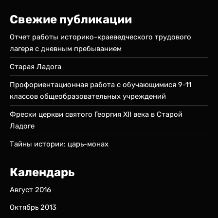
Свежие публикации
Отчет работы историко-краеведческого трудового
лагеря с дневным пребыванием
Старая Ладога
Профориентационная работа с обучающимися 9-11
классов общеобразовательных учреждений
Фрески церкви святого Георгия XII века в Старой
Ладоге
Тайны истории: царь-монах
Календарь
Август 2016
Октябрь 2013