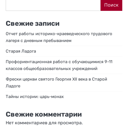
Поиск
Свежие записи
Отчет работы историко-краеведческого трудового
лагеря с дневным пребыванием
Старая Ладога
Профориентационная работа с обучающимися 9-11
классов общеобразовательных учреждений
Фрески церкви святого Георгия XII века в Старой
Ладоге
Тайны истории: царь-монах
Свежие комментарии
Нет комментариев для просмотра.