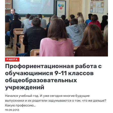
РАБОТА
Профориентационная работа с
обучающимися 9-11 классов
общеобразовательных
учреждений
Начался учебный год. И уже сегодня многие будущие
выпускники и их родители задумываются о том, что же дальше?
Какую профессию…
19.09.2013