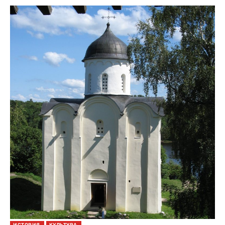
ИСТОРИЯ
КУЛЬТУРА