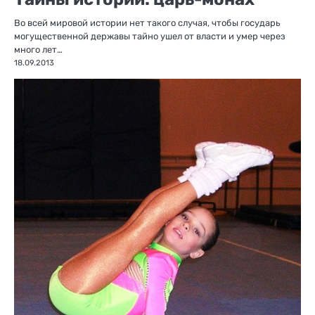
Во всей мировой истории нет такого случая, чтобы государь
могущественной державы тайно ушел от власти и умер через
много лет…
18.09.2013