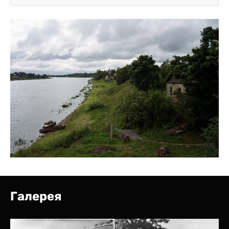
Галерея