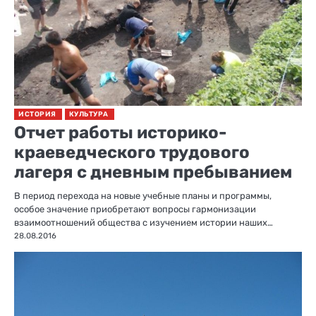
ИСТОРИЯ
КУЛЬТУРА
Отчет работы историко-
краеведческого трудового
лагеря с дневным пребыванием
В период перехода на новые учебные планы и программы,
особое значение приобретают вопросы гармонизации
взаимоотношений общества с изучением истории наших…
28.08.2016