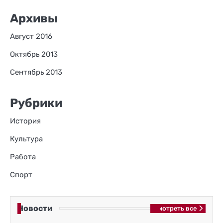
Архивы
Август 2016
Октябрь 2013
Сентябрь 2013
Рубрики
История
Культура
Работа
Спорт
Новости
Смотреть все