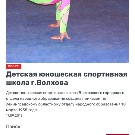
СПОРТ
Детская юношеская спортивная
школа г.Волхова
Детско-юношеская спортивная школа Волховского городского
отдела народного образования создана приказом по
ленинградскому областному отделу народного образования 10
марта 1955 года.…
17.09.2013
Поиск