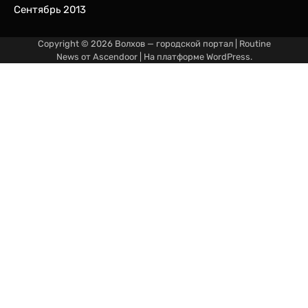
Сентябрь 2013
Copyright © 2026
Волхов — городской портал
| Routine
News от
Ascendoor
| На платформе
WordPress
.